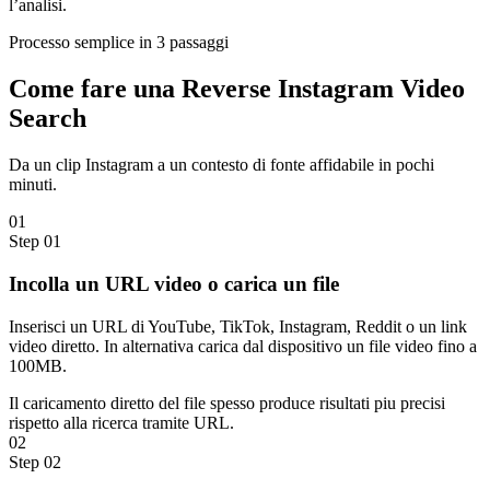
l’analisi.
Processo semplice in 3 passaggi
Come fare una
Reverse Instagram Video
Search
Da un clip Instagram a un contesto di fonte affidabile in pochi
minuti.
01
Step
01
Incolla un URL video o carica un file
Inserisci un URL di YouTube, TikTok, Instagram, Reddit o un link
video diretto. In alternativa carica dal dispositivo un file video fino a
100MB.
Il caricamento diretto del file spesso produce risultati piu precisi
rispetto alla ricerca tramite URL.
02
Step
02