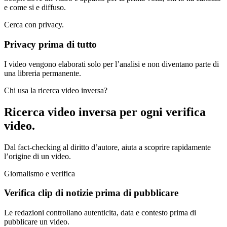
e come si e diffuso.
Cerca con privacy.
Privacy prima di tutto
I video vengono elaborati solo per l’analisi e non diventano parte di
una libreria permanente.
Chi usa la ricerca video inversa?
Ricerca video inversa per
ogni verifica
video.
Dal fact-checking al diritto d’autore, aiuta a scoprire rapidamente
l’origine di un video.
Giornalismo e verifica
Verifica clip di notizie prima di pubblicare
Le redazioni controllano autenticita, data e contesto prima di
pubblicare un video.