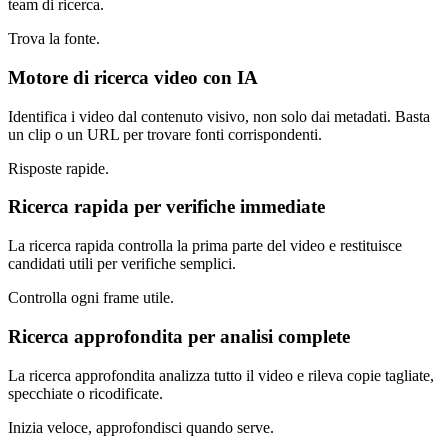
team di ricerca.
Trova la fonte.
Motore di ricerca video con IA
Identifica i video dal contenuto visivo, non solo dai metadati. Basta
un clip o un URL per trovare fonti corrispondenti.
Risposte rapide.
Ricerca rapida per verifiche immediate
La ricerca rapida controlla la prima parte del video e restituisce
candidati utili per verifiche semplici.
Controlla ogni frame utile.
Ricerca approfondita per analisi complete
La ricerca approfondita analizza tutto il video e rileva copie tagliate,
specchiate o ricodificate.
Inizia veloce, approfondisci quando serve.