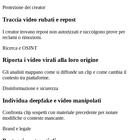
Protezione dei creator
Traccia video rubati e repost
I creator trovano repost non autorizzati e raccolgono prove per
reclami o rimozioni.
Ricerca e OSINT
Riporta i video virali alla loro origine
Gli analisti mappano come si diffonde un clip e come cambia il
contesto tra piattaforme.
Disinformazione e sicurezza
Individua deepfake e video manipolati
Confronta clip sospetti con materiale precedente per notare
modifiche o contesto mancante.
Brand e legale