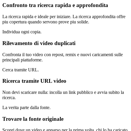
Confronto tra ricerca rapida e approfondita
La ricerca rapida e ideale per iniziare. La ricerca approfondita offre
piu copertura quando servono prove piu solide.
Individua ogni copia.
Rilevamento di video duplicati
Confronta il tuo video con repost, remix e nuovi caricamenti sulle
principali piattaforme.
Cerca tramite URL.
Ricerca tramite URL video
Non devi scaricare nulla: incolla un link pubblico e avvia subito la
ricerca.
La verita parte dalla fonte.
Trovare la fonte originale
Scopri dove un video e apparso per la prima volta, chi lo ha caricato