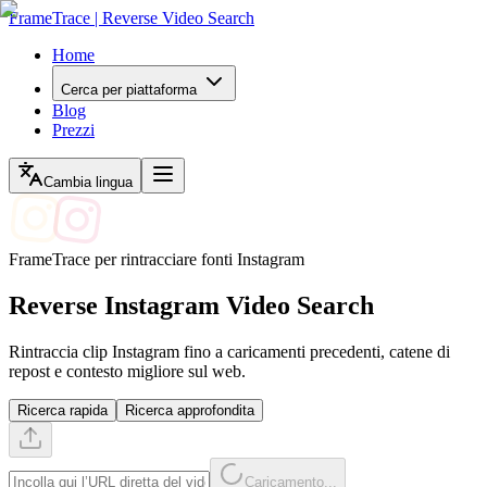
FrameTrace | Reverse Video Search
Home
Cerca per piattaforma
Blog
Prezzi
Cambia lingua
FrameTrace per rintracciare fonti Instagram
Reverse Instagram Video Search
Rintraccia clip Instagram fino a caricamenti precedenti, catene di
repost e contesto migliore sul web.
Ricerca rapida
Ricerca approfondita
Caricamento...