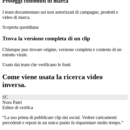
Proteggi contenuti di marca
I team documentano usi non autorizzati di campagne, prodotti e
video di marca.
Scoperta quotidiana
Trova la versione completa di un clip
Chiunque puo trovare origine, versione completa e contesto di un
estratto virale.
Usato dai team che verificano le fonti
Come viene usata
la ricerca video
inversa.
SC
Nora Patel
Editor di verifica
“
La uso prima di pubblicare clip dai social. Vedere caricamenti
precedenti e repost in un unico punto fa risparmiare molto tempo.
”