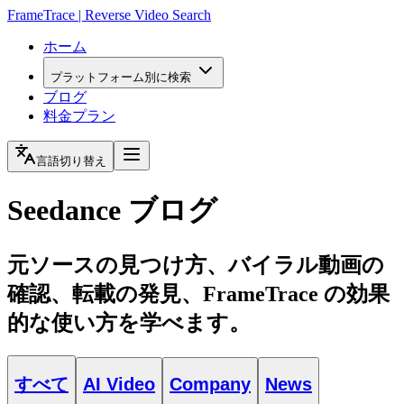
FrameTrace | Reverse Video Search
ホーム
プラットフォーム別に検索
ブログ
料金プラン
言語切り替え
Seedance ブログ
元ソースの見つけ方、バイラル動画の
確認、転載の発見、FrameTrace の効果
的な使い方を学べます。
すべて
AI Video
Company
News