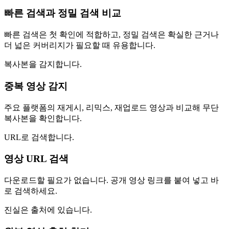
빠른 검색과 정밀 검색 비교
빠른 검색은 첫 확인에 적합하고, 정밀 검색은 확실한 근거나
더 넓은 커버리지가 필요할 때 유용합니다.
복사본을 감지합니다.
중복 영상 감지
주요 플랫폼의 재게시, 리믹스, 재업로드 영상과 비교해 무단
복사본을 확인합니다.
URL로 검색합니다.
영상 URL 검색
다운로드할 필요가 없습니다. 공개 영상 링크를 붙여 넣고 바
로 검색하세요.
진실은 출처에 있습니다.