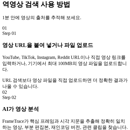
역영상 검색
사용 방법
1분 안에 영상의 출처를 추적해 보세요.
01
Step
01
영상 URL을 붙여 넣거나 파일 업로드
YouTube, TikTok, Instagram, Reddit URL이나 직접 영상 링크를
입력하거나, 기기에서 최대 100MB의 영상 파일을 업로드합니
다.
URL 검색보다 영상 파일을 직접 업로드하면 더 정확한 결과가
나올 수 있습니다.
02
Step
02
AI가 영상 분석
FrameTrace가 핵심 프레임과 시각 지문을 추출해 정확히 일치
하는 영상, 부분 편집본, 재인코딩 버전, 관련 클립을 찾습니다.