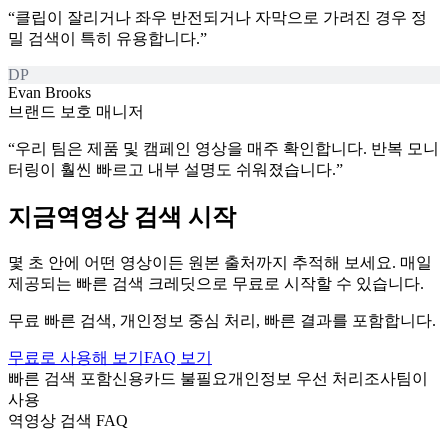
“
클립이 잘리거나 좌우 반전되거나 자막으로 가려진 경우 정
밀 검색이 특히 유용합니다.
”
DP
Evan Brooks
브랜드 보호 매니저
“
우리 팀은 제품 및 캠페인 영상을 매주 확인합니다. 반복 모니
터링이 훨씬 빠르고 내부 설명도 쉬워졌습니다.
”
지금
역영상 검색 시작
몇 초 안에 어떤 영상이든 원본 출처까지 추적해 보세요. 매일
제공되는 빠른 검색 크레딧으로 무료로 시작할 수 있습니다.
무료 빠른 검색, 개인정보 중심 처리, 빠른 결과를 포함합니다.
무료로 사용해 보기
FAQ 보기
빠른 검색 포함
신용카드 불필요
개인정보 우선 처리
조사팀이
사용
역영상 검색 FAQ