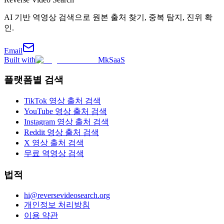
AI 기반 역영상 검색으로 원본 출처 찾기, 중복 탐지, 진위 확
인.
Email
Built with
MkSaaS
플랫폼별 검색
TikTok 영상 출처 검색
YouTube 영상 출처 검색
Instagram 영상 출처 검색
Reddit 영상 출처 검색
X 영상 출처 검색
무료 역영상 검색
법적
hi@reversevideosearch.org
개인정보 처리방침
이용 약관