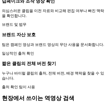
딥페이크와 조작 영상 확인
의심스러운 클립을 이전 자료와 비교해 편집 여부나 빠진 맥락
을 확인합니다.
브랜드 및 법무
브랜드 자산 보호
팀은 캠페인 영상과 브랜드 영상의 무단 사용을 문서화합니다.
일상적인 출처 확인
짧은 클립의 전체 버전 찾기
누구나 바이럴 클립의 출처, 전체 버전, 배경 맥락을 찾을 수 있
습니다.
출처 확인 팀이 사용
현장에서 쓰이는
역영상 검색