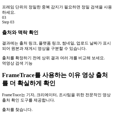
프레임 단위의 정밀한 중복 감지가 필요하면 정밀 검색을 사용
하세요.
03
Step
03
출처와 맥락 확인
결과에는 출처 링크, 플랫폼 링크, 썸네일, 업로드 날짜가 표시
되어 원본과 재게시 영상을 구분할 수 있습니다.
출처를 확정하기 전에 상위 결과 여러 개를 비교해 보세요.
역영상 검색 기능
FrameTrace를 사용하는 이유
영상 출처
를 더 확실하게 확인
FrameTrace는 기자, 크리에이터, 조사팀을 위한 전문적인 영상
출처 확인 도구를 제공합니다.
출처를 찾습니다.