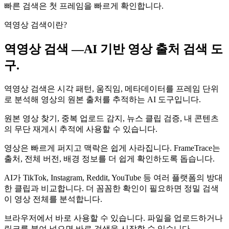
빠른 검색은 첫 프레임을 빠르게 확인합니다.
역영상 검색이란?
역영상 검색 —
AI 기반 영상 출처 검색 도
구.
역영상 검색은 시각 패턴, 움직임, 메타데이터를 프레임 단위
로 분석해 영상의 원본 출처를 추적하는 AI 도구입니다.
원본 영상 찾기, 중복 업로드 감지, 뉴스 클립 검증, 내 콘텐츠
의 무단 재게시 추적에 사용할 수 있습니다.
영상은 빠르게 퍼지고 맥락은 쉽게 사라집니다. FrameTrace는
출처, 전체 버전, 배경 정보를 더 쉽게 확인하도록 돕습니다.
AI가 TikTok, Instagram, Reddit, YouTube 등 여러 플랫폼의 방대
한 클립과 비교합니다. 더 꼼꼼한 확인이 필요하면 정밀 검색
이 영상 전체를 분석합니다.
브라우저에서 바로 사용할 수 있습니다. 파일을 업로드하거나
링크를 붙여 넣으면 바로 검색을 시작할 수 있습니다.