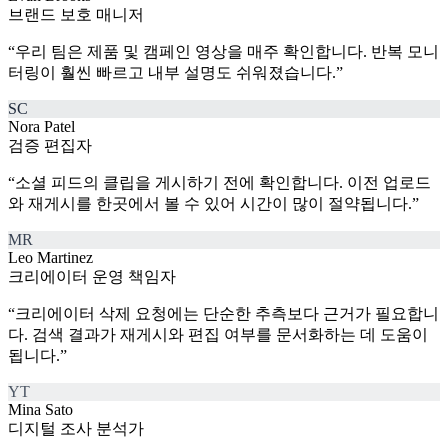
브랜드 보호 매니저
“
우리 팀은 제품 및 캠페인 영상을 매주 확인합니다. 반복 모니
터링이 훨씬 빠르고 내부 설명도 쉬워졌습니다.
”
SC
Nora Patel
검증 편집자
“
소셜 피드의 클립을 게시하기 전에 확인합니다. 이전 업로드
와 재게시를 한곳에서 볼 수 있어 시간이 많이 절약됩니다.
”
MR
Leo Martinez
크리에이터 운영 책임자
“
크리에이터 삭제 요청에는 단순한 추측보다 근거가 필요합니
다. 검색 결과가 재게시와 편집 여부를 문서화하는 데 도움이
됩니다.
”
YT
Mina Sato
디지털 조사 분석가