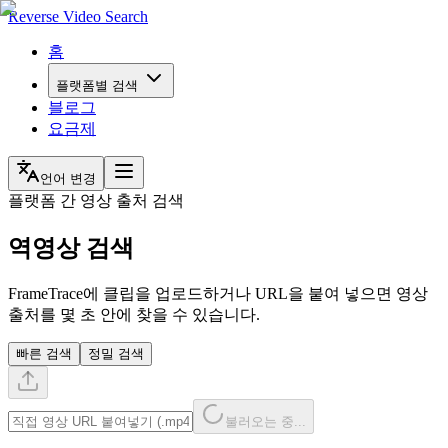
Reverse Video Search
홈
플랫폼별 검색
블로그
요금제
언어 변경
플랫폼 간 영상 출처 검색
역영상 검색
FrameTrace에 클립을 업로드하거나 URL을 붙여 넣으면 영상
출처를 몇 초 안에 찾을 수 있습니다.
빠른 검색
정밀 검색
불러오는 중...