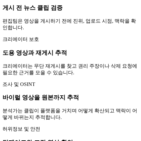
게시 전 뉴스 클립 검증
편집팀은 영상을 게시하기 전에 진위, 업로드 시점, 맥락을 확
인합니다.
크리에이터 보호
도용 영상과 재게시 추적
크리에이터는 무단 재게시를 찾고 권리 주장이나 삭제 요청에
필요한 근거를 모을 수 있습니다.
조사 및 OSINT
바이럴 영상을 원본까지 추적
분석가는 클립이 플랫폼을 거치며 어떻게 확산되고 맥락이 어
떻게 바뀌는지 추적합니다.
허위정보 및 안전