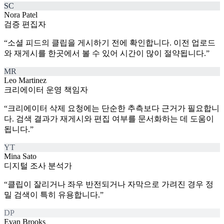
SC
Nora Patel
검증 편집자
“
소셜 피드의 클립을 게시하기 전에 확인합니다. 이전 업로드
와 재게시를 한곳에서 볼 수 있어 시간이 많이 절약됩니다.
”
MR
Leo Martinez
크리에이터 운영 책임자
“
크리에이터 삭제 요청에는 단순한 추측보다 근거가 필요합니
다. 검색 결과가 재게시와 편집 여부를 문서화하는 데 도움이
됩니다.
”
YT
Mina Sato
디지털 조사 분석가
“
클립이 잘리거나 좌우 반전되거나 자막으로 가려진 경우 정
밀 검색이 특히 유용합니다.
”
DP
Evan Brooks