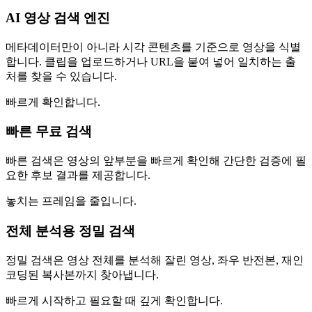
AI 영상 검색 엔진
메타데이터만이 아니라 시각 콘텐츠를 기준으로 영상을 식별
합니다. 클립을 업로드하거나 URL을 붙여 넣어 일치하는 출
처를 찾을 수 있습니다.
빠르게 확인합니다.
빠른 무료 검색
빠른 검색은 영상의 앞부분을 빠르게 확인해 간단한 검증에 필
요한 후보 결과를 제공합니다.
놓치는 프레임을 줄입니다.
전체 분석용 정밀 검색
정밀 검색은 영상 전체를 분석해 잘린 영상, 좌우 반전본, 재인
코딩된 복사본까지 찾아냅니다.
빠르게 시작하고 필요할 때 깊게 확인합니다.