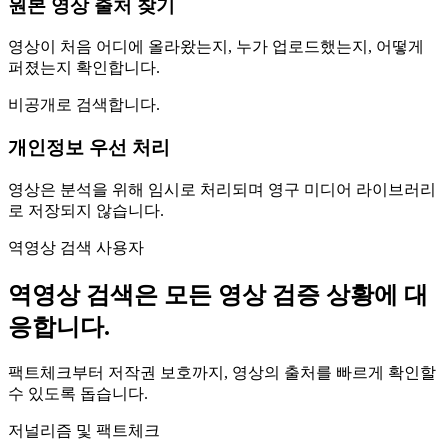
원본 영상 출처 찾기
영상이 처음 어디에 올라왔는지, 누가 업로드했는지, 어떻게
퍼졌는지 확인합니다.
비공개로 검색합니다.
개인정보 우선 처리
영상은 분석을 위해 임시로 처리되며 영구 미디어 라이브러리
로 저장되지 않습니다.
역영상 검색 사용자
역영상 검색은
모든 영상 검증 상황에 대
응합니다.
팩트체크부터 저작권 보호까지, 영상의 출처를 빠르게 확인할
수 있도록 돕습니다.
저널리즘 및 팩트체크