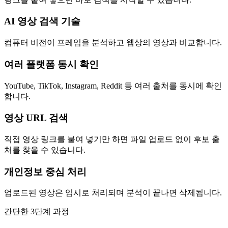
AI 영상 검색 기술
컴퓨터 비전이 프레임을 분석하고 웹상의 영상과 비교합니다.
여러 플랫폼 동시 확인
YouTube, TikTok, Instagram, Reddit 등 여러 출처를 동시에 확인
합니다.
영상 URL 검색
직접 영상 링크를 붙여 넣기만 하면 파일 업로드 없이 후보 출
처를 찾을 수 있습니다.
개인정보 중심 처리
업로드된 영상은 임시로 처리되며 분석이 끝나면 삭제됩니다.
간단한 3단계 과정