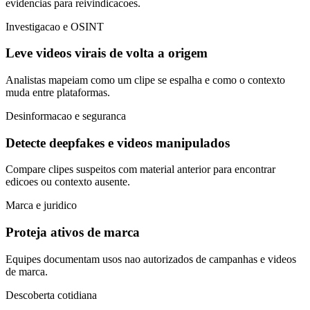
evidencias para reivindicacoes.
Investigacao e OSINT
Leve videos virais de volta a origem
Analistas mapeiam como um clipe se espalha e como o contexto
muda entre plataformas.
Desinformacao e seguranca
Detecte deepfakes e videos manipulados
Compare clipes suspeitos com material anterior para encontrar
edicoes ou contexto ausente.
Marca e juridico
Proteja ativos de marca
Equipes documentam usos nao autorizados de campanhas e videos
de marca.
Descoberta cotidiana