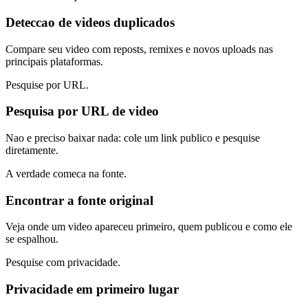
Deteccao de videos duplicados
Compare seu video com reposts, remixes e novos uploads nas
principais plataformas.
Pesquise por URL.
Pesquisa por URL de video
Nao e preciso baixar nada: cole um link publico e pesquise
diretamente.
A verdade comeca na fonte.
Encontrar a fonte original
Veja onde um video apareceu primeiro, quem publicou e como ele
se espalhou.
Pesquise com privacidade.
Privacidade em primeiro lugar