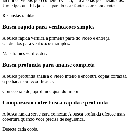
Identifica videos pelo conteudo visual, nao apenas por metadados.
Um clipe ou URL ja basta para buscar fontes correspondentes.
Respostas rapidas.
Busca rapida para verificacoes simples
A busca rapida verifica a primeira parte do video e entrega
candidatos para verificacoes simples.
Mais frames verificados.
Busca profunda para analise completa
A busca profunda analisa o video inteiro e encontra copias cortadas,
espelhadas ou recodificadas.
Comece rapido, aprofunde quando importa.
Comparacao entre busca rapida e profunda
A busca rapida serve para comecar. A busca profunda oferece mais
cobertura quando voce precisa de seguranca.
Detecte cada copia.