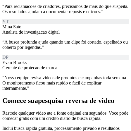
“
Para reclamacoes de criadores, precisamos de mais do que suspeita.
Os resultados ajudam a documentar reposts e edicoes.
”
YT
Mina Sato
Analista de investigacao digital
“
A busca profunda ajuda quando um clipe foi cortado, espelhado ou
coberto por legendas.
”
DP
Evan Brooks
Gerente de protecao de marca
“
Nossa equipe revisa videos de produtos e campanhas toda semana.
O monitoramento ficou mais rapido e facil de explicar
internamente.
”
Comece sua
pesquisa reversa de video
Rastreie qualquer video ate a fonte original em segundos. Voce pode
comecar gratis com um credito diario de busca rapida.
Inclui busca rapida gratuita, processamento privado e resultados