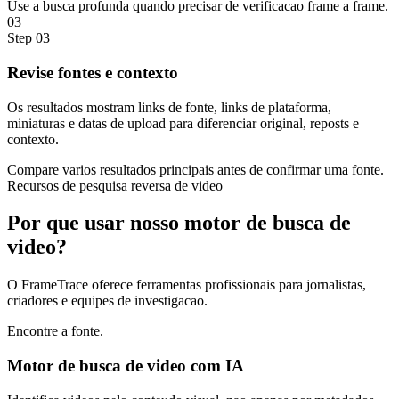
Use a busca profunda quando precisar de verificacao frame a frame.
03
Step
03
Revise fontes e contexto
Os resultados mostram links de fonte, links de plataforma,
miniaturas e datas de upload para diferenciar original, reposts e
contexto.
Compare varios resultados principais antes de confirmar uma fonte.
Recursos de pesquisa reversa de video
Por que usar nosso
motor de busca de
video?
O FrameTrace oferece ferramentas profissionais para jornalistas,
criadores e equipes de investigacao.
Encontre a fonte.
Motor de busca de video com IA