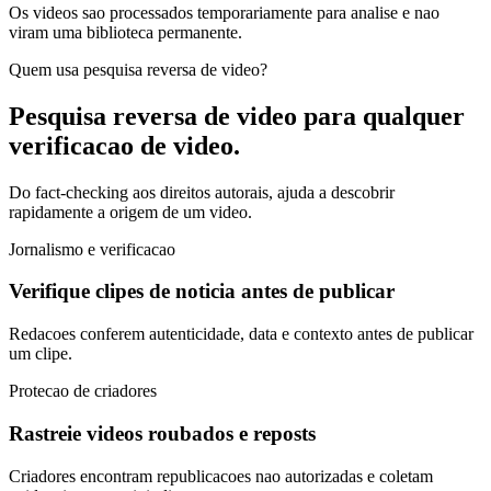
Os videos sao processados temporariamente para analise e nao
viram uma biblioteca permanente.
Quem usa pesquisa reversa de video?
Pesquisa reversa de video para
qualquer
verificacao de video.
Do fact-checking aos direitos autorais, ajuda a descobrir
rapidamente a origem de um video.
Jornalismo e verificacao
Verifique clipes de noticia antes de publicar
Redacoes conferem autenticidade, data e contexto antes de publicar
um clipe.
Protecao de criadores
Rastreie videos roubados e reposts
Criadores encontram republicacoes nao autorizadas e coletam