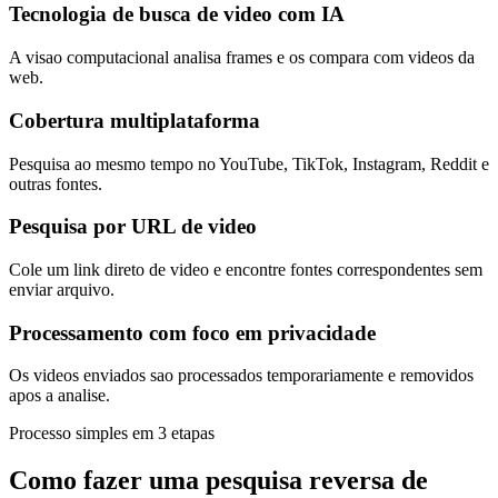
Tecnologia de busca de video com IA
A visao computacional analisa frames e os compara com videos da
web.
Cobertura multiplataforma
Pesquisa ao mesmo tempo no YouTube, TikTok, Instagram, Reddit e
outras fontes.
Pesquisa por URL de video
Cole um link direto de video e encontre fontes correspondentes sem
enviar arquivo.
Processamento com foco em privacidade
Os videos enviados sao processados temporariamente e removidos
apos a analise.
Processo simples em 3 etapas
Como fazer uma
pesquisa reversa de