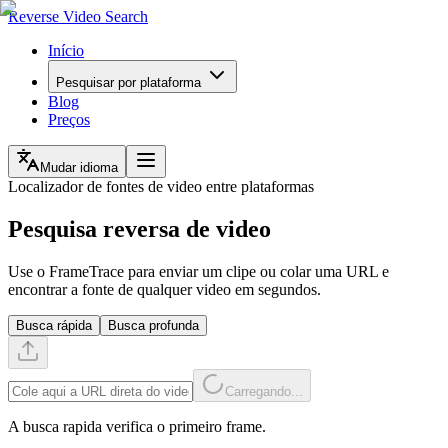
Reverse Video Search
Início
Pesquisar por plataforma
Blog
Preços
Mudar idioma
Localizador de fontes de video entre plataformas
Pesquisa reversa de video
Use o FrameTrace para enviar um clipe ou colar uma URL e
encontrar a fonte de qualquer video em segundos.
Busca rápida
Busca profunda
Carregando...
A busca rapida verifica o primeiro frame.