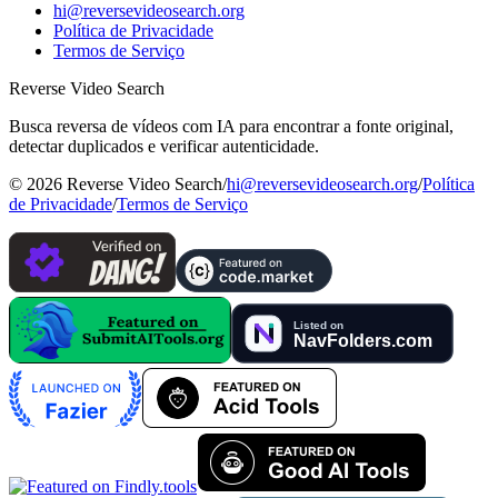
hi@reversevideosearch.org
Política de Privacidade
Termos de Serviço
Reverse Video Search
Busca reversa de vídeos com IA para encontrar a fonte original,
detectar duplicados e verificar autenticidade.
©
2026
Reverse Video Search
/
hi@reversevideosearch.org
/
Política
de Privacidade
/
Termos de Serviço