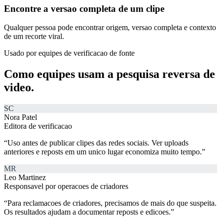
Encontre a versao completa de um clipe
Qualquer pessoa pode encontrar origem, versao completa e contexto
de um recorte viral.
Usado por equipes de verificacao de fonte
Como equipes usam
a pesquisa reversa de
video.
SC
Nora Patel
Editora de verificacao
“
Uso antes de publicar clipes das redes sociais. Ver uploads
anteriores e reposts em um unico lugar economiza muito tempo.
”
MR
Leo Martinez
Responsavel por operacoes de criadores
“
Para reclamacoes de criadores, precisamos de mais do que suspeita.
Os resultados ajudam a documentar reposts e edicoes.
”