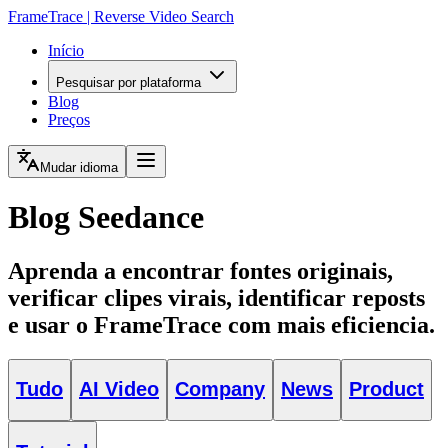
FrameTrace | Reverse Video Search
Início
Pesquisar por plataforma
Blog
Preços
Mudar idioma
Blog Seedance
Aprenda a encontrar fontes originais,
verificar clipes virais, identificar reposts
e usar o FrameTrace com mais eficiencia.
Tudo
AI Video
Company
News
Product