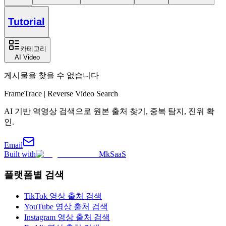
Tutorial
카테고리
AI Video
게시물을 찾을 수 없습니다
FrameTrace | Reverse Video Search
AI 기반 역영상 검색으로 원본 출처 찾기, 중복 탐지, 진위 확
인.
Email
Built with
MkSaaS
플랫폼별 검색
TikTok 영상 출처 검색
YouTube 영상 출처 검색
Instagram 영상 출처 검색