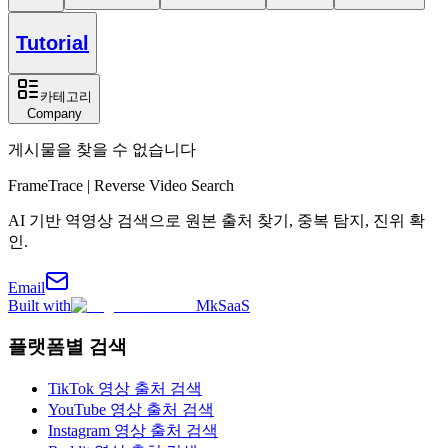
Tutorial
카테고리
Company
게시물을 찾을 수 없습니다
FrameTrace | Reverse Video Search
AI 기반 역영상 검색으로 원본 출처 찾기, 중복 탐지, 진위 확
인.
Email
Built with
MkSaaS
플랫폼별 검색
TikTok 영상 출처 검색
YouTube 영상 출처 검색
Instagram 영상 출처 검색